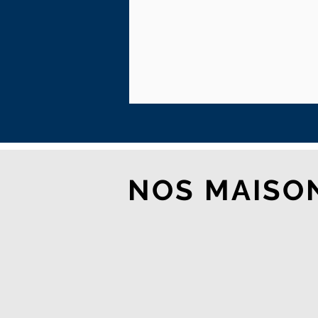
NOS MAISO