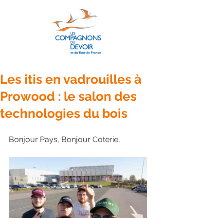
Les itis en vadrouilles à
Prowood : le salon des
technologies du bois
Bonjour Pays, Bonjour Coterie,