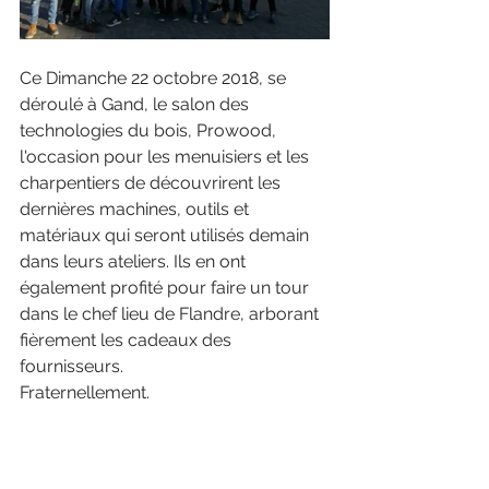
Ce Dimanche 22 octobre 2018, se 
déroulé à Gand, le salon des 
technologies du bois, Prowood, 
l'occasion pour les menuisiers et les 
charpentiers de découvrirent les 
dernières machines, outils et 
matériaux qui seront utilisés demain 
dans leurs ateliers. Ils en ont 
également profité pour faire un tour 
dans le chef lieu de Flandre, arborant 
fièrement les cadeaux des 
fournisseurs.
Fraternellement.
Pays CHAPELAT Aspirant Menusier 
dit Auvergnat.